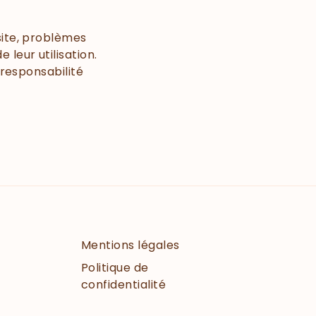
site, problèmes
leur utilisation.
 responsabilité
Mentions légales
Politique de
confidentialité